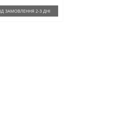
ІД ЗАМОВЛЕННЯ 2-3 ДНІ