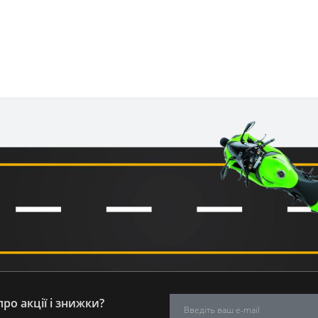
ро акції і знижки?