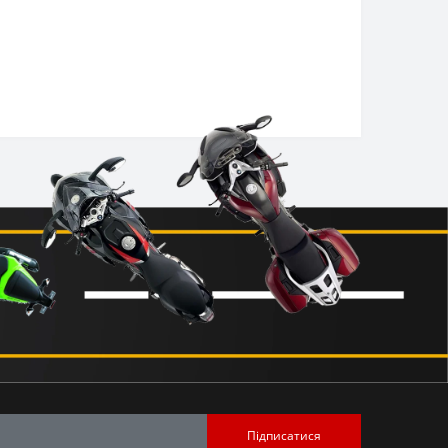
Підписатися