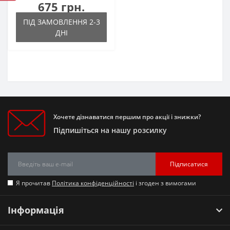
675 грн.
ПІД ЗАМОВЛЕННЯ 2-3
ДНІ
Хочете дізнаватися першим про акції і знижки?
Підпишіться на нашу розсилку
Підписатися
Я прочитав
Політика конфіденційності
і згоден з вимогами
Інформація