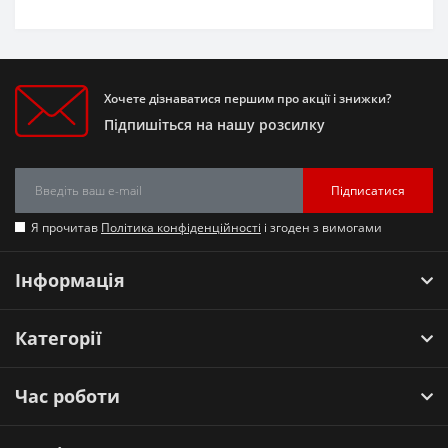
Хочете дізнаватися першим про акції і знижки?
Підпишіться на нашу розсилку
Підписатися
Я прочитав
Політика конфіденційності
і згоден з вимогами
Інформація
Категорії
Час роботи