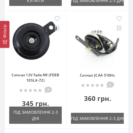
КУПИТИ
ПІД ЗАМОВЛЕННЯ 2-3 ДНІ
Фільтр
Сигнал 12V Fada N9 (FDEB
Сигнал JCAA 510Hz
10SLA-72)
0
0
360 грн.
345 грн.
ПІД ЗАМОВЛЕННЯ 2-3
ДНІ
ПІД ЗАМОВЛЕННЯ 2-3 ДНІ