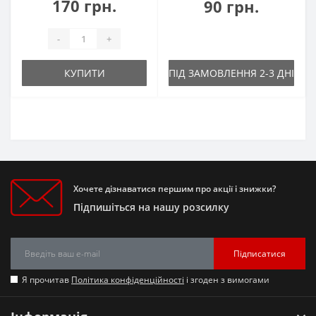
170 грн.
90 грн.
-
+
КУПИТИ
ПІД ЗАМОВЛЕННЯ 2-3 ДНІ
Хочете дізнаватися першим про акції і знижки?
Підпишіться на нашу розсилку
Підписатися
Я прочитав
Політика конфіденційності
і згоден з вимогами