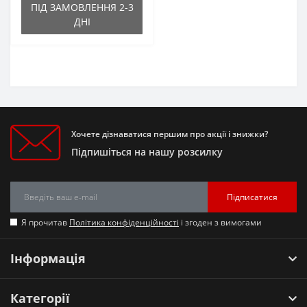
ПІД ЗАМОВЛЕННЯ 2-3
ДНІ
Хочете дізнаватися першим про акції і знижки?
Підпишіться на нашу розсилку
Підписатися
Я прочитав
Політика конфіденційності
і згоден з вимогами
Інформація
Категорії