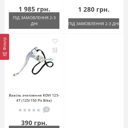
1 985 грн.
1 280 грн.
ПІД ЗАМОВЛЕННЯ 2-3
ДНІ
ПІД ЗАМОВЛЕННЯ 2-3 ДНІ
Фільтр
Важіль зчеплення KOVI 125-
4Т (125/150 Pit Bike)
0
390 грн.