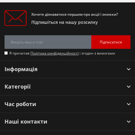
Хочете дізнаватися першим про акції і знижки?
Підпишіться на нашу розсилку
Підписатися
Я прочитав
Політика конфіденційності
і згоден з вимогами
Інформація
Категорії
Час роботи
Наші контакти