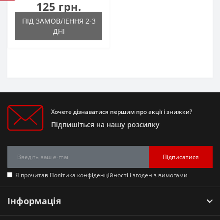
125 грн.
ПІД ЗАМОВЛЕННЯ 2-3
ДНІ
Хочете дізнаватися першим про акції і знижки?
Підпишіться на нашу розсилку
Підписатися
Я прочитав
Політика конфіденційності
і згоден з вимогами
Інформація