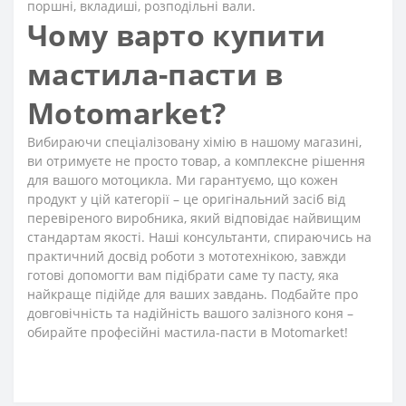
поршні, вкладиші, розподільні вали.
Чому варто купити
мастила-пасти в
Motomarket?
Вибираючи спеціалізовану хімію в нашому магазині,
ви отримуєте не просто товар, а комплексне рішення
для вашого мотоцикла. Ми гарантуємо, що кожен
продукт у цій категорії – це оригінальний засіб від
перевіреного виробника, який відповідає найвищим
стандартам якості. Наші консультанти, спираючись на
практичний досвід роботи з мототехнікою, завжди
готові допомогти вам підібрати саме ту пасту, яка
найкраще підійде для ваших завдань. Подбайте про
довговічність та надійність вашого залізного коня –
обирайте професійні мастила-пасти в Motomarket!