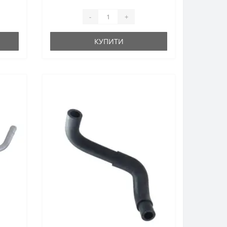
-
+
КУПИТИ