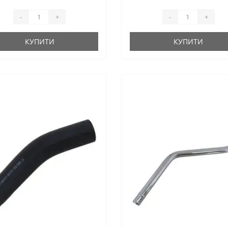
-
+
-
+
КУПИТИ
КУПИТИ