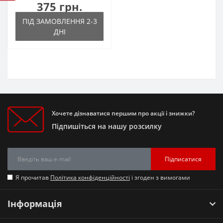
375 грн.
ПІД ЗАМОВЛЕННЯ 2-3
ДНІ
Хочете дізнаватися першим про акції і знижки?
Підпишіться на нашу розсилку
Підписатися
Я прочитав
Політика конфіденційності
і згоден з вимогами
Інформація