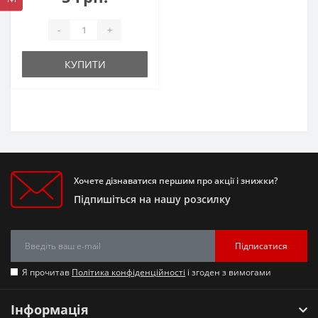
-
+
КУПИТИ
Хочете дізнаватися першим про акції і знижки?
Підпишіться на нашу розсилку
Підписатися
Я прочитав
Політика конфіденційності
і згоден з вимогами
Інформація