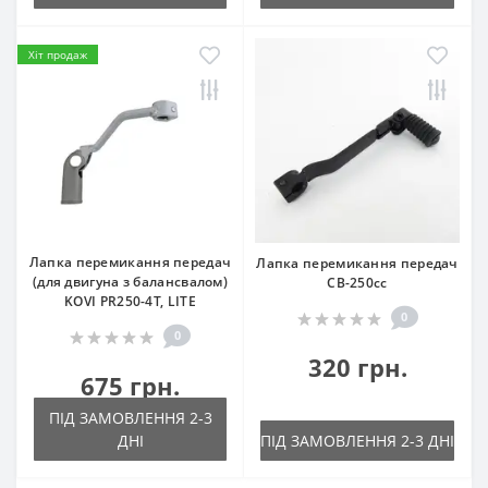
Хіт продаж
Лапка перемикання передач
Лапка перемикання передач
(для двигуна з балансвалом)
CB-250cc
KOVI PR250-4Т, LITE
0
0
320 грн.
675 грн.
ПІД ЗАМОВЛЕННЯ 2-3
ДНІ
ПІД ЗАМОВЛЕННЯ 2-3 ДНІ