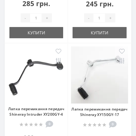
285 грн.
245 грн.
-
+
-
+
КУПИТИ
КУПИТИ
Лапка перемикання передач
Лапка перемикання передач
Shineray Intruder XY200GY-4
Shineray XY150GY-17
0
0