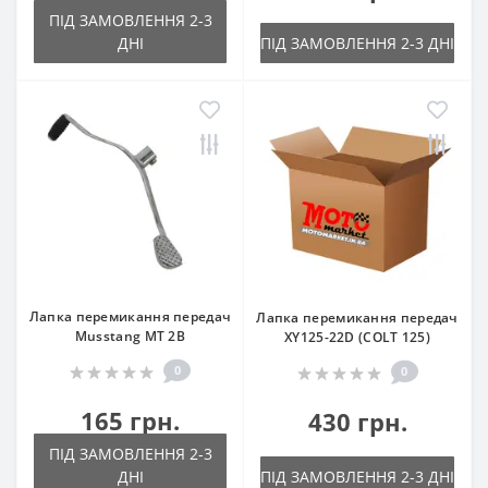
ПІД ЗАМОВЛЕННЯ 2-3
ДНІ
ПІД ЗАМОВЛЕННЯ 2-3 ДНІ
Лапка перемикання передач
Лапка перемикання передач
Musstang MT 2B
XY125-22D (COLT 125)
0
0
165 грн.
430 грн.
ПІД ЗАМОВЛЕННЯ 2-3
ДНІ
ПІД ЗАМОВЛЕННЯ 2-3 ДНІ