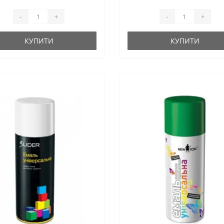
-
+
-
+
КУПИТИ
КУПИТИ