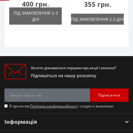
400 грн.
355 грн.
ПІД ЗАМОВЛЕННЯ 2-3
ДНІ
ПІД ЗАМОВЛЕННЯ 2-3 ДНІ
Хочете дізнаватися першим про акції і знижки?
Підпишіться на нашу розсилку
Підписатися
Я прочитав
Політика конфіденційності
і згоден з вимогами
Інформація