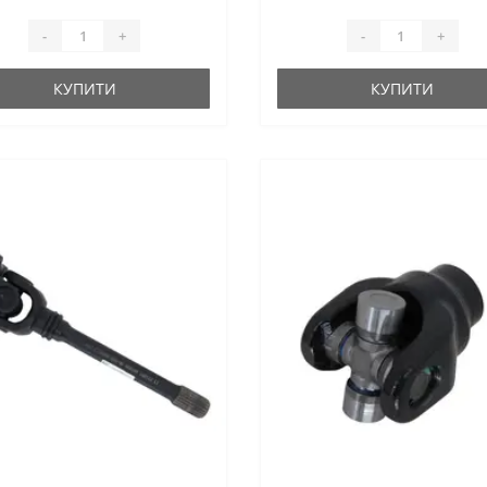
-
+
-
+
КУПИТИ
КУПИТИ