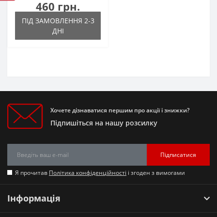
460 грн.
ПІД ЗАМОВЛЕННЯ 2-3
ДНІ
Хочете дізнаватися першим про акції і знижки?
Підпишіться на нашу розсилку
Підписатися
Я прочитав
Політика конфіденційності
і згоден з вимогами
Інформація