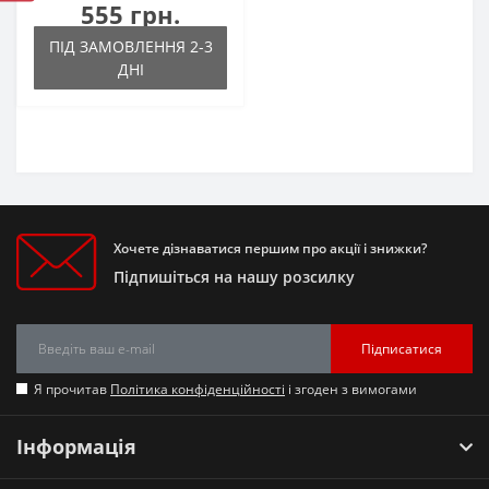
555 грн.
ПІД ЗАМОВЛЕННЯ 2-3
ДНІ
Хочете дізнаватися першим про акції і знижки?
Підпишіться на нашу розсилку
Підписатися
Я прочитав
Політика конфіденційності
і згоден з вимогами
Інформація