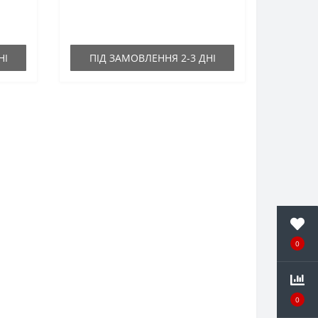
НІ
ПІД ЗАМОВЛЕННЯ 2-3 ДНІ
0
0