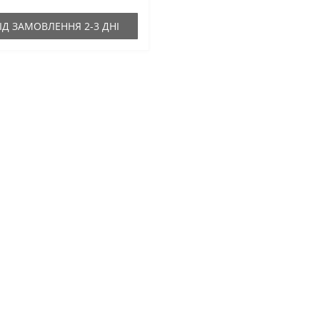
ІД ЗАМОВЛЕННЯ 2-3 ДНІ