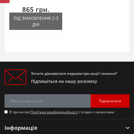
865 грн.
ПІД ЗАМОВЛЕННЯ 2-3
ДНІ
Хочете дізнаватися першим про акції і знижки?
Підпишіться на нашу розсилку
Підписатися
Я прочитав
Політика конфіденційності
і згоден з вимогами
Інформація