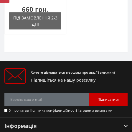
660 грн.
ПІД ЗАМОВЛЕННЯ 2-3
ДНІ
Хочете дізнаватися першим про акції і знижки?
Підпишіться на нашу розсилку
Підписатися
Я прочитав
Політика конфіденційності
і згоден з вимогами
Інформація