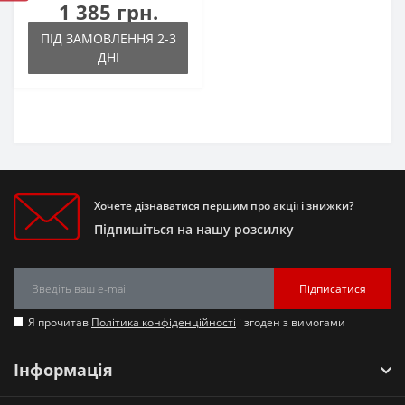
1 385 грн.
ПІД ЗАМОВЛЕННЯ 2-3
ДНІ
Хочете дізнаватися першим про акції і знижки?
Підпишіться на нашу розсилку
Підписатися
Я прочитав
Політика конфіденційності
і згоден з вимогами
Інформація