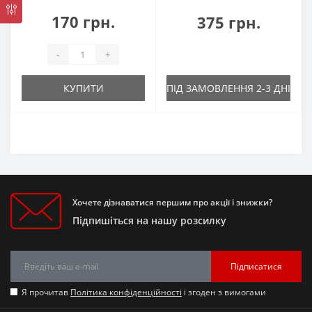
170 грн.
375 грн.
-
+
КУПИТИ
ПІД ЗАМОВЛЕННЯ 2-3 ДНІ
Хочете дізнаватися першим про акції і знижки?
Підпишіться на нашу розсилку
Підписатися
Я прочитав
Політика конфіденційності
і згоден з вимогами