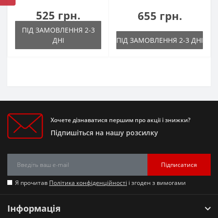
525 грн.
655 грн.
ПІД ЗАМОВЛЕННЯ 2-3
ДНІ
ПІД ЗАМОВЛЕННЯ 2-3 ДНІ
Хочете дізнаватися першим про акції і знижки?
Підпишіться на нашу розсилку
Підписатися
Я прочитав
Політика конфіденційності
і згоден з вимогами
Інформація