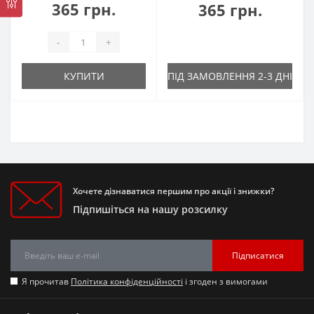
365 грн.
365 грн.
-
+
КУПИТИ
ПІД ЗАМОВЛЕННЯ 2-3 ДНІ
Хочете дізнаватися першим про акції і знижки?
Підпишіться на нашу розсилку
Підписатися
Я прочитав
Політика конфіденційності
і згоден з вимогами