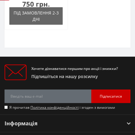
750 грн.
ПІД ЗАМОВЛЕННЯ 2-3
ДНІ
Хочете дізнаватися першим про акції і знижки?
Підпишіться на нашу розсилку
Підписатися
Я прочитав
Політика конфіденційності
і згоден з вимогами
Інформація