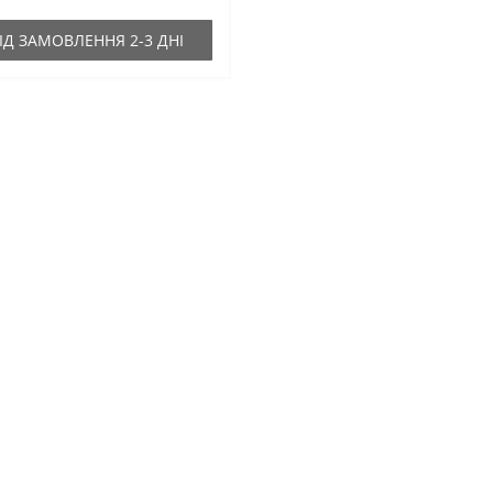
ІД ЗАМОВЛЕННЯ 2-3 ДНІ