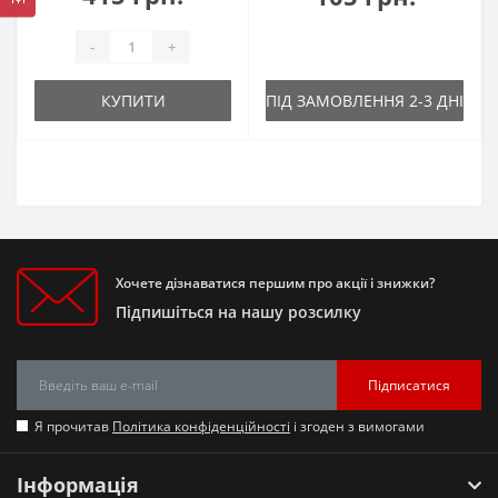
-
+
КУПИТИ
ПІД ЗАМОВЛЕННЯ 2-3 ДНІ
Хочете дізнаватися першим про акції і знижки?
Підпишіться на нашу розсилку
Підписатися
Я прочитав
Політика конфіденційності
і згоден з вимогами
Інформація