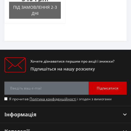
ПІД ЗАМОВЛЕННЯ 2-3
ДНІ
Хочете дізнаватися першим про акції і знижки?
Підпишіться на нашу розсилку
Підписатися
Я прочитав
Політика конфіденційності
і згоден з вимогами
Інформація