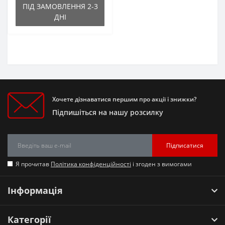
ПІД ЗАМОВЛЕННЯ 2-3
ДНІ
Хочете дізнаватися першим про акції і знижки?
Підпишіться на нашу розсилку
Підписатися
Я прочитав
Політика конфіденційності
і згоден з вимогами
Інформація
Категорії