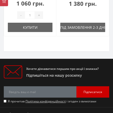
1 060 грн.
1 380 грн.
-
+
КУПИТИ
ПІД ЗАМОВЛЕННЯ 2-3 ДНІ
Хочете дізнаватися першим про акції і знижки?
Підпишіться на нашу розсилку
Підписатися
Я прочитав
Політика конфіденційності
і згоден з вимогами