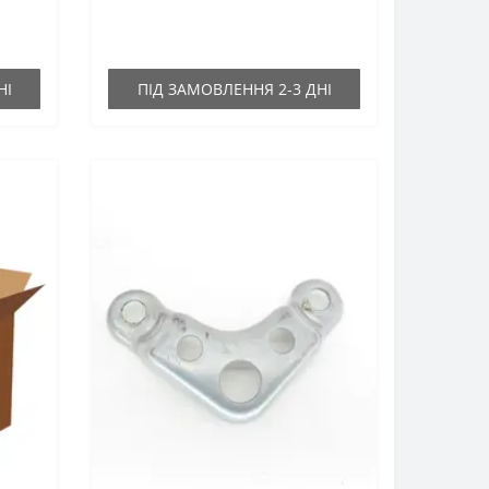
НІ
ПІД ЗАМОВЛЕННЯ 2-3 ДНІ