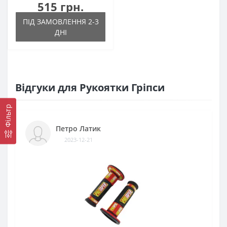
515 грн.
ПІД ЗАМОВЛЕННЯ 2-3
ДНІ
Відгуки для Рукоятки Гріпси
Фільтр
Петро Латик
2023-12-21