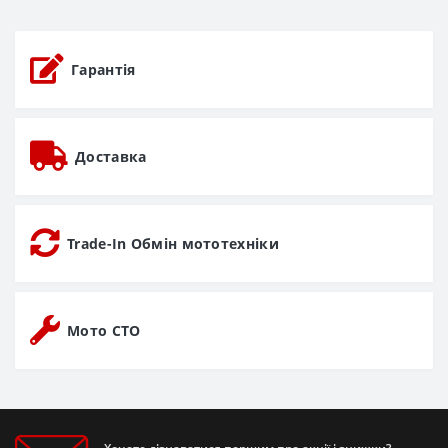
Гарантія
Доставка
Trade-In Обмін мототехніки
Мото СТО