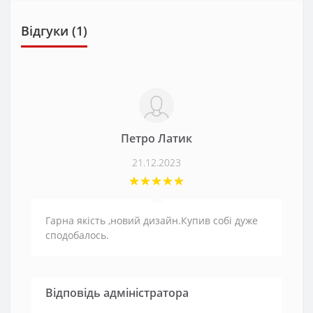
Відгуки (1)
Петро Латик
21.12.2023
Гарна якість ,новий дизайн.Купив собі дуже
сподобалось.
Відповідь адміністратора