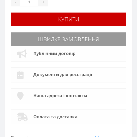
-
+
КУПИТИ
ШВИДКЕ ЗАМОВЛЕННЯ
Публічний договір
Документи для реєстрації
Наша адреса і контакти
Оплата та доставка