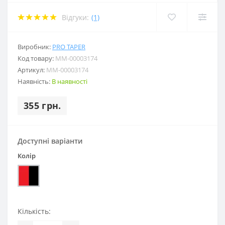
Відгуки:
(1)
Виробник:
PRO TAPER
Код товару:
MM-00003174
Артикул:
MM-00003174
Наявність:
В наявності
355 грн.
Доступні варіанти
Колір
Кількість: