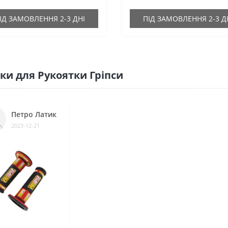
ІД ЗАМОВЛЕННЯ 2-3 ДНІ
ПІД ЗАМОВЛЕННЯ 2-3 Д
уки для Рукоятки Гріпси
Петро Латик
2023-12-21