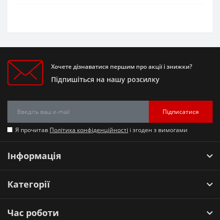
Хочете дізнаватися першим про акції і знижки?
Підпишіться на нашу розсилку
Підписатися
Я прочитав
Політика конфіденційності
і згоден з вимогами
Інформація
Категорії
Час роботи