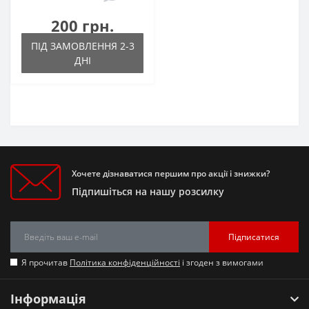
200 грн.
ПІД ЗАМОВЛЕННЯ 2-3
ДНІ
Хочете дізнаватися першим про акції і знижки?
Підпишіться на нашу розсилку
Підписатися
Я прочитав
Політика конфіденційності
і згоден з вимогами
Інформація