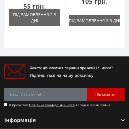
105 грн.
55 грн.
ПІД ЗАМОВЛЕННЯ 2-3
ДНІ
ПІД ЗАМОВЛЕННЯ 2-3 ДНІ
Хочете дізнаватися першим про акції і знижки?
Підпишіться на нашу розсилку
Підписатися
Я прочитав
Політика конфіденційності
і згоден з вимогами
Інформація