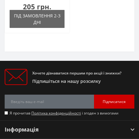
205 грн.
ПІД ЗАМОВЛЕННЯ 2-3
ДНІ
Хочете дізнаватися першим про акції і знижки?
Підпишіться на нашу розсилку
Підписатися
Я прочитав
Політика конфіденційності
і згоден з вимогами
Інформація