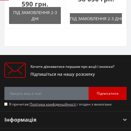
590 грн.
ПІД ЗАМОВЛЕННЯ 2-3
ДНІ
ПІД ЗАМОВЛЕННЯ 2-3 ДНІ
Хочете дізнаватися першим про акції і знижки?
Підпишіться на нашу розсилку
Підписатися
Я прочитав
Політика конфіденційності
і згоден з вимогами
Інформація