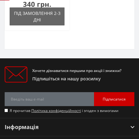
340 грн.
ПІД ЗАМОВЛЕННЯ 2-3
ДНІ
Хочете дізнаватися першим про акції і знижки?
Підпишіться на нашу розсилку
Підписатися
Я прочитав
Політика конфіденційності
і згоден з вимогами
Інформація