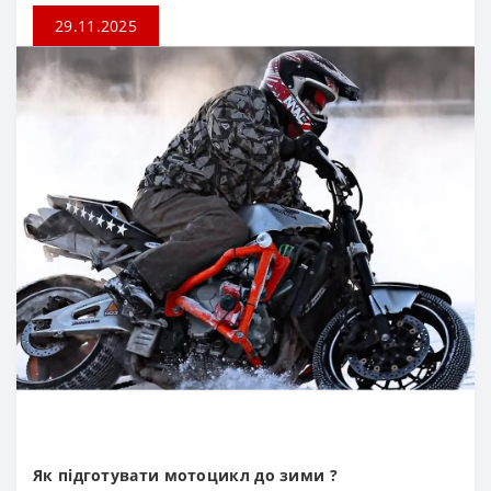
29.11.2025
Як підготувати мотоцикл до зими ?