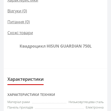
Характеристики
Відгуки (0)
Питання
(0)
Схожі товари
Квадроцикл HISUN GUARDIAN 750L
Характеристики
ХАРАКТЕРИСТИКИ ТЕХНІКИ
Матеріал рами
Низьковуглецева сталь
Панель приладів
Електронна