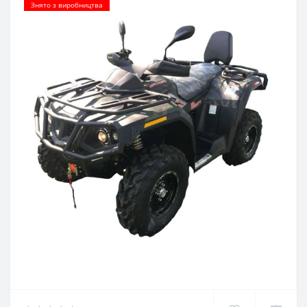
Знято з виробництва