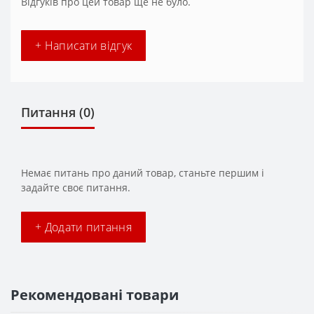
Відгуків про цей товар ще не було.
+ Написати відгук
Питання
(0)
Немає питань про даний товар, станьте першим і
задайте своє питання.
+ Додати питання
Рекомендовані товари