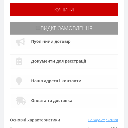
КУПИТИ
ШВИДКЕ ЗАМОВЛЕННЯ
Публічний договір
Документи для реєстрації
Наша адреса і контакти
Оплата та доставка
Основні характеристики
Всі характеристики