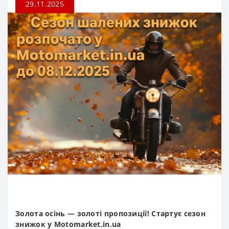
29.11.2025
Золота осінь — золоті пропозиції! Стартує сезон
знижок у Motomarket.in.ua