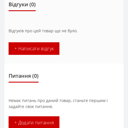
Відгуки (0)
Відгуків про цей товар ще не було.
+ Написати відгук
Питання
(0)
Немає питань про даний товар, станьте першим і
задайте своє питання.
+ Додати питання