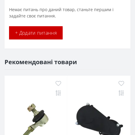
Немає питань про даний товар, станьте першим і
задайте своє питання.
+ Додати питання
Рекомендовані товари