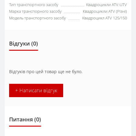
Тип транспортного засобу
Квадроцикли ATV-UTV
Марка транспорного засобу
Квадроцикли ATV (Різні)
Модель транспортного засобу
Квадроцикл ATV 125/150
Відгуки (0)
Відгуків про цей товар ще не було.
+ Написати відгук
Питання
(0)