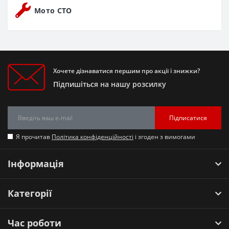
Мото СТО
Хочете дізнаватися першим про акції і знижки?
Підпишіться на нашу розсилку
Підписатися
Я прочитав
Політика конфіденційності
і згоден з вимогами
Інформація
Категорії
Час роботи