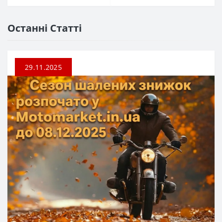
Останні Статті
29.11.2025