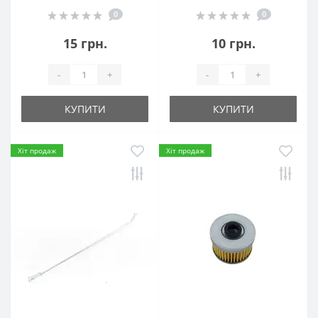
0
0
15 грн.
10 грн.
-
+
-
+
КУПИТИ
КУПИТИ
Хіт продаж
Хіт продаж