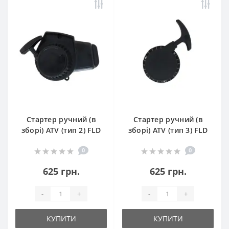
Стартер ручний (в
Стартер ручний (в
зборі) ATV (тип 2) FLD
зборі) ATV (тип 3) FLD
0
0
625 грн.
625 грн.
-
+
-
+
КУПИТИ
КУПИТИ