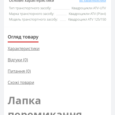
Основні характеристики
Всі характеристики
Тип транспортного засобу:
Квадроцикли ATV-UTV
Марка транспорного засобу:
Квадроцикли ATV (Різні)
Модель транспортного засобу:
Квадроцикл ATV 125/150
Огляд товару
Характеристики
Відгуки (0)
Питання
(0)
Схожі товари
Лапка
перемикання