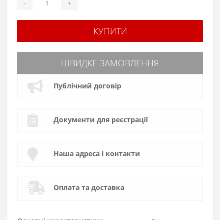
-
+
КУПИТИ
ШВИДКЕ ЗАМОВЛЕННЯ
Публічний договір
Документи для реєстрації
Наша адреса і контакти
Оплата та доставка