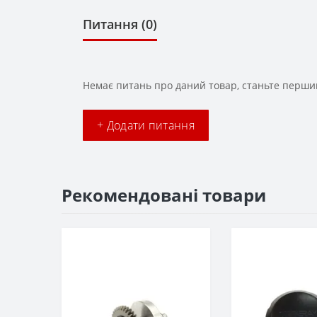
Питання
(0)
Немає питань про даний товар, станьте першим
+ Додати питання
Рекомендовані товари