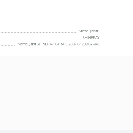
Мотоцикли
SHINERAY
Мотоцикл SHINERAY X-TRAIL 200 (XY 200GY-9A)