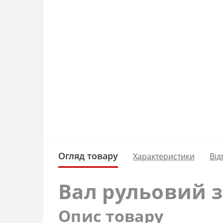
Огляд товару
Характеристики
Від
Вал рульовий з
Опис товару