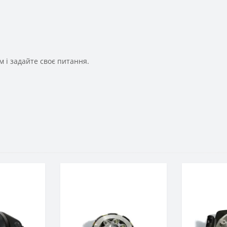
 і задайте своє питання.