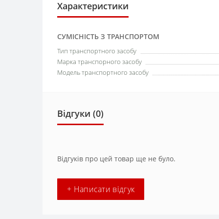
Характеристики
СУМІСНІСТЬ З ТРАНСПОРТОМ
Тип транспортного засобу
Марка транспорного засобу
Модель транспортного засобу
Відгуки (0)
Відгуків про цей товар ще не було.
+ Написати відгук