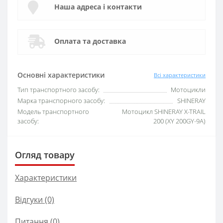
Наша адреса і контакти
Оплата та доставка
Основні характеристики
Всі характеристики
Тип транспортного засобу:
Мотоцикли
Марка транспорного засобу:
SHINERAY
Модель транспортного
Мотоцикл SHINERAY X-TRAIL
засобу:
200 (XY 200GY-9A)
Огляд товару
Характеристики
Відгуки (0)
Питання
(0)