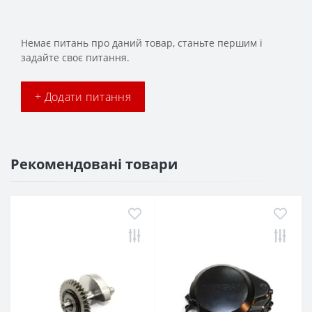
Немає питань про даний товар, станьте першим і
задайте своє питання.
+ Додати питання
Рекомендовані товари