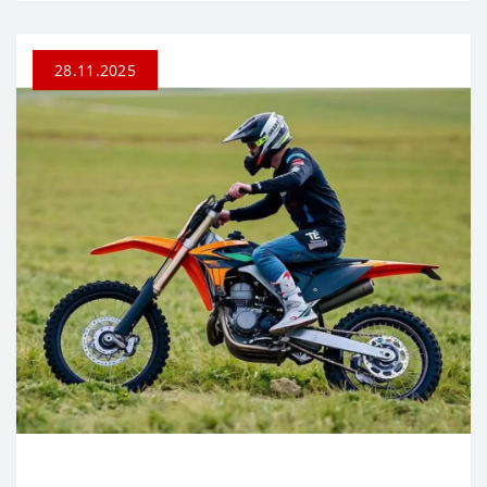
28.11.2025