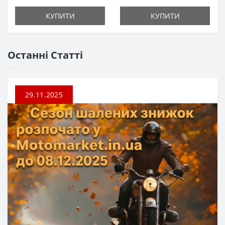
КУПИТИ
КУПИТИ
Останні Статті
29.11.2025