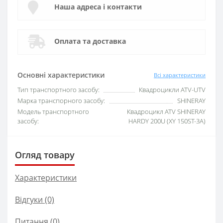
Наша адреса і контакти
Оплата та доставка
Основні характеристики
Всі характеристики
Тип транспортного засобу:
Квадроцикли ATV-UTV
Марка транспорного засобу:
SHINERAY
Модель транспортного
Квадроцикл ATV SHINERAY
засобу:
HARDY 200U (XY 150ST-3A)
Огляд товару
Характеристики
Відгуки (0)
Питання
(0)