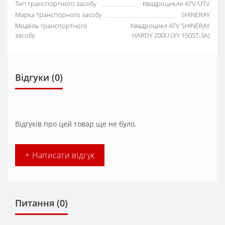
Тип транспортного засобу
Квадроцикли ATV-UTV
Марка транспорного засобу
SHINERAY
Модель транспортного
Квадроцикл ATV SHINERAY
засобу
HARDY 200U (XY 150ST-3A)
Відгуки (0)
Відгуків про цей товар ще не було.
+ Написати відгук
Питання
(0)