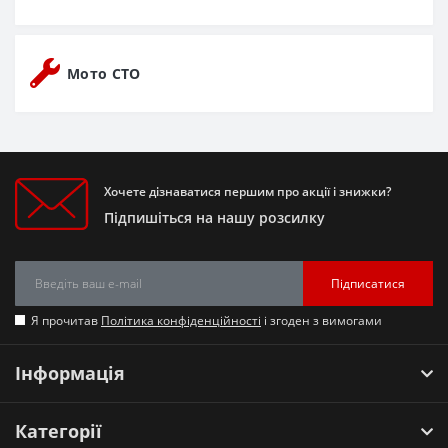
Мото СТО
Хочете дізнаватися першим про акції і знижки?
Підпишіться на нашу розсилку
Підписатися
Я прочитав
Політика конфіденційності
і згоден з вимогами
Інформація
Категорії