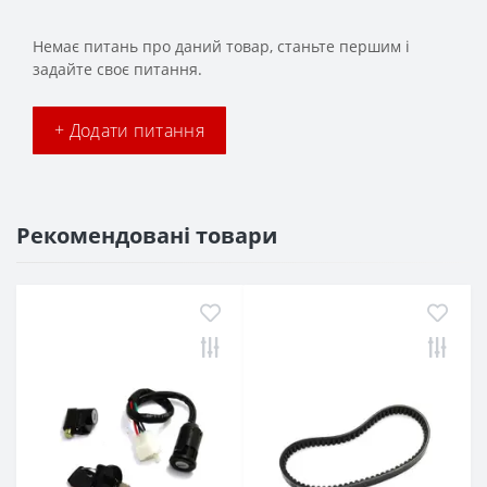
Немає питань про даний товар, станьте першим і
задайте своє питання.
+ Додати питання
Рекомендовані товари