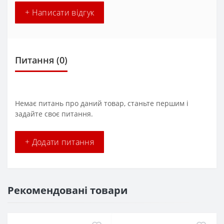
+ Написати відгук
Питання
(0)
Немає питань про даний товар, станьте першим і
задайте своє питання.
+ Додати питання
Рекомендовані товари