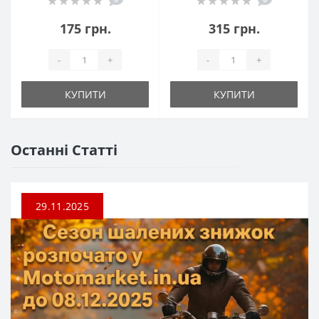
175 грн.
315 грн.
-
+
-
+
КУПИТИ
КУПИТИ
Останні Статті
29.11.2025