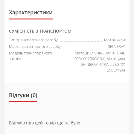
Характеристики
СУМІСНІСТЬ З ТРАНСПОРТОМ
Тип транспортного засобу
Мотоцикли
Марка транспорного засобу
SHINERAY
Модель транспортного
Мотоцикл SHINERAY X-TRAIL
засобу
200 (XY 200GY-9A),Мотоцикл
SHINERAY X-TRAIL 250 (XY
250GY-9A)
Відгуки (0)
Відгуків про цей товар ще не було.