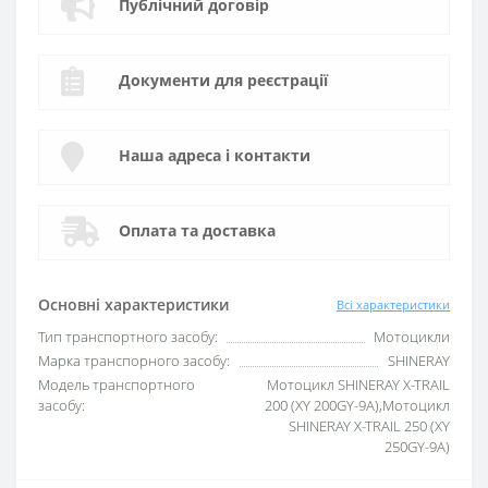
Публічний договір
Документи для реєстрації
Наша адреса і контакти
Оплата та доставка
Основні характеристики
Всі характеристики
Тип транспортного засобу:
Мотоцикли
Марка транспорного засобу:
SHINERAY
Модель транспортного
Мотоцикл SHINERAY X-TRAIL
засобу:
200 (XY 200GY-9A),Мотоцикл
SHINERAY X-TRAIL 250 (XY
250GY-9A)