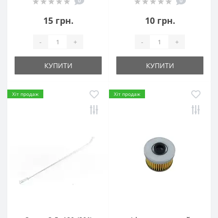
0
0
15 грн.
10 грн.
-
+
-
+
КУПИТИ
КУПИТИ
Хіт продаж
Хіт продаж