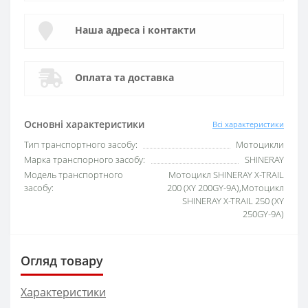
Наша адреса і контакти
Оплата та доставка
Основні характеристики
Всі характеристики
Тип транспортного засобу:
Мотоцикли
Марка транспорного засобу:
SHINERAY
Модель транспортного
Мотоцикл SHINERAY X-TRAIL
засобу:
200 (XY 200GY-9A),Мотоцикл
SHINERAY X-TRAIL 250 (XY
250GY-9A)
Огляд товару
Характеристики