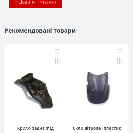
+ Додати питання
Рекомендовані товари
Крило заднє (під
Скло вітрове (пластик)