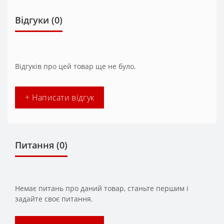
Відгуки (0)
Відгуків про цей товар ще не було.
+ Написати відгук
Питання
(0)
Немає питань про даний товар, станьте першим і
задайте своє питання.