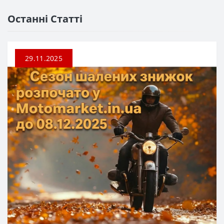
Останні Статті
29.11.2025