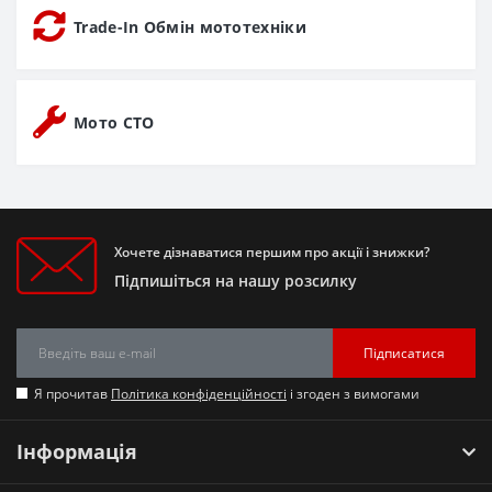
Trade-In Обмін мототехніки
Мото СТО
Хочете дізнаватися першим про акції і знижки?
Підпишіться на нашу розсилку
Підписатися
Я прочитав
Політика конфіденційності
і згоден з вимогами
Інформація