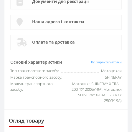
Документи для реєстрації
Наша адреса і контакти
Оплата та доставка
Основні характеристики
Всі характеристики
Тип транспортного засобу:
Мотоцикли
Марка транспорного засобу:
SHINERAY
Модель транспортного
Мотоцикл SHINERAY X-TRAIL
засобу:
200 (XY 200GY-9A),Мотоцикл
SHINERAY X-TRAIL 250 (XY
250GY-9A)
Огляд товару