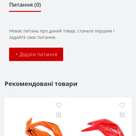
Питання
(0)
Немає питань про даний товар, станьте першим і
задайте своє питання.
+ Додати питання
Рекомендовані товари