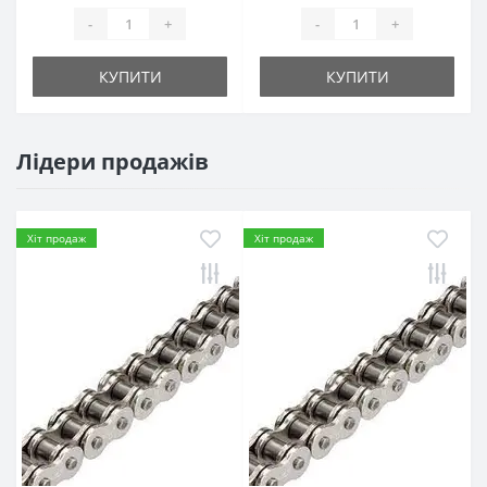
-
+
-
+
КУПИТИ
КУПИТИ
Лідери продажів
Хіт продаж
Хіт продаж